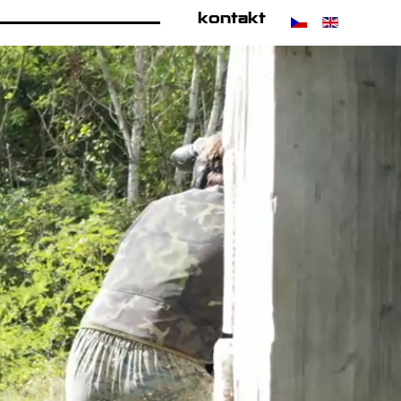
kontakt