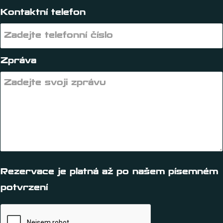
Kontaktní telefon
Zpráva
Rezervace je platná až po našem písemném
potvrzení