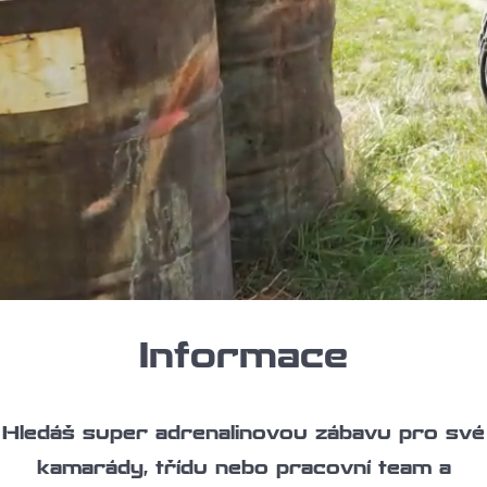
Informace
Hledáš super adrenalinovou zábavu pro své
kamarády, třídu nebo pracovní team a