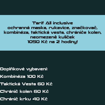
Tarif All inclusive
ochranná maska, rukavice, značkovač,
kombinéza, taktická vesta, chrániče kolen,
neomezeně kuliček
1050 Kč na 2 hodiny!
Doplňkové vybavení:
Kombinéza 100 Kč
Taktická Vesta 60 Kč
Chránič kolen 60 Kč
Chránič krku 40 Kč